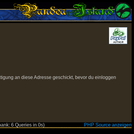
ätigung an diese Adresse geschickt, bevor du einloggen
ank: 6 Queries in 0s)
PHP Source anzeigen