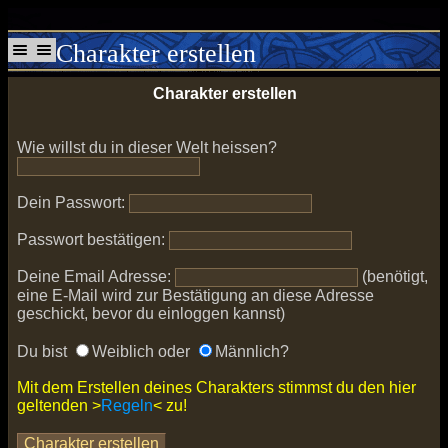
Charakter erstellen
Charakter erstellen
Wie willst du in dieser Welt heissen?
Dein Passwort:
Passwort bestätigen:
Deine Email Adresse:
(benötigt,
eine E-Mail wird zur Bestätigung an diese Adresse
geschickt, bevor du einloggen kannst)
Du bist
Weiblich oder
Männlich?
Mit dem Erstellen deines Charakters stimmst du den hier
geltenden >
Regeln
< zu!