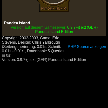
Pandea Island
Version auf diesem Gameserver:
0.9.7+jt ext (GER)
Pandea Island Edition
Copyright 2002-2003, Game: Eric
Stevens, Design: Chris Yarbrough
(Seitengenerierung: 0.01s, Schnitt:
PHP Source anzeigen
0.01s - 0.01/1, Datenbank: 5 Queries
in 0s)
Version: 0.9.7+jt ext (GER) Pandea Island Edition